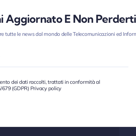
 Aggiornato E Non Perderti
vere tutte le news dal mondo delle Telecomunicazioni ed Inf
to dei dati raccolti, trattati in conformità al
679 (GDPR) Privacy policy