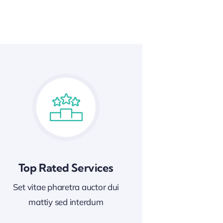
Top Rated Services
Set vitae pharetra auctor dui
mattiy sed interdum