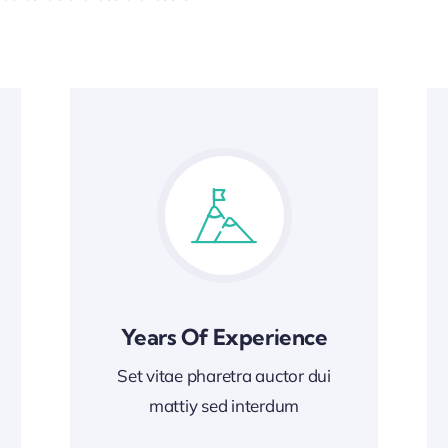
Years Of Experience
Set vitae pharetra auctor dui
mattiy sed interdum