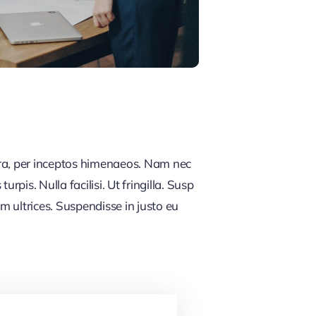
tra, per inceptos himenaeos. Nam nec
rpis. Nulla facilisi. Ut fringilla. Susp
m ultrices. Suspendisse in justo eu