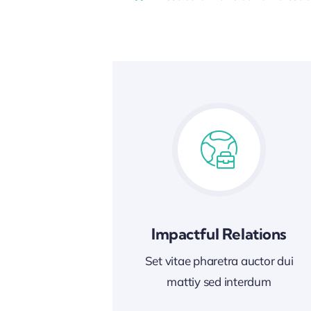
Impactful Relations
Set vitae pharetra auctor dui
mattiy sed interdum